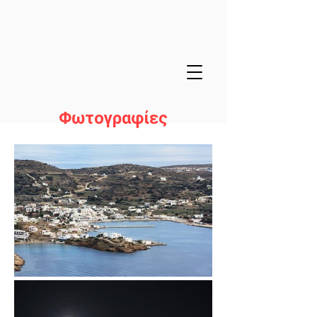
Φωτογραφίες